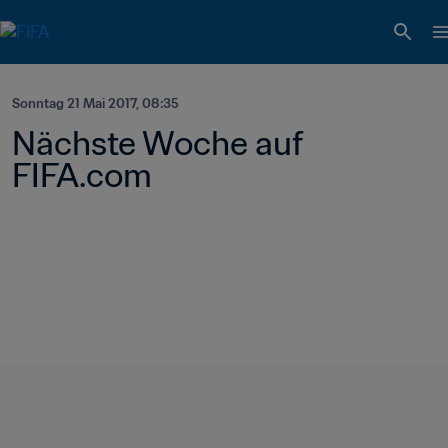
Sonntag 21 Mai 2017, 08:35
Nächste Woche auf 
FIFA.com