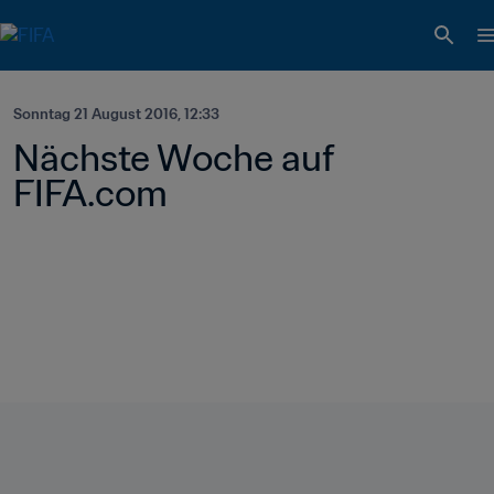
Sonntag 21 August 2016, 12:33
Nächste Woche auf 
FIFA.com