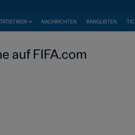
STATISTIKEN
NACHRICHTEN
RANGLISTEN
TIC
e auf FIFA.com