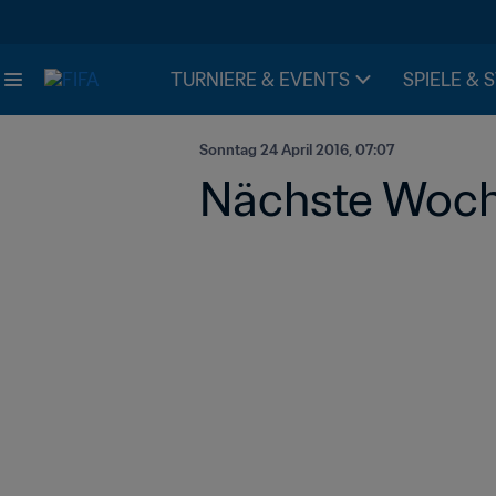
TURNIERE & EVENTS
SPIELE & 
Sonntag 24 April 2016, 07:07
Nächste Woch