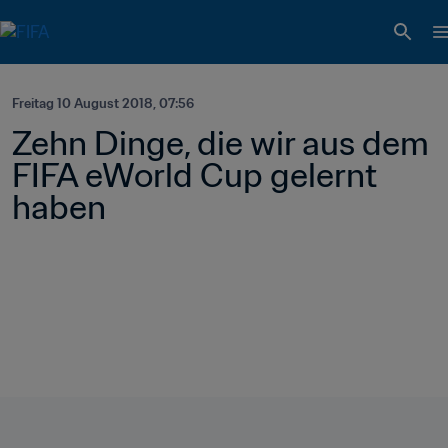
Freitag 10 August 2018, 07:56
Zehn Dinge, die wir aus dem 
FIFA eWorld Cup gelernt 
haben