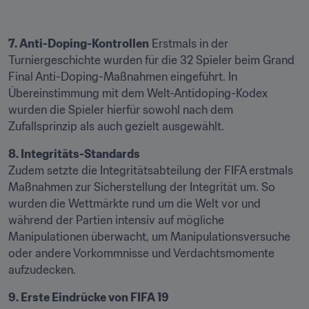
7. Anti-Doping-Kontrollen
 Erstmals in der 
Turniergeschichte wurden für die 32 Spieler beim Grand 
Final Anti-Doping-Maßnahmen eingeführt. In 
Übereinstimmung mit dem Welt-Antidoping-Kodex 
wurden die Spieler hierfür sowohl nach dem 
Zufallsprinzip als auch gezielt ausgewählt.
8. Integritäts-Standards
Zudem setzte die Integritätsabteilung der FIFA erstmals 
Maßnahmen zur Sicherstellung der Integrität um. So 
wurden die Wettmärkte rund um die Welt vor und 
während der Partien intensiv auf mögliche 
Manipulationen überwacht, um Manipulationsversuche 
oder andere Vorkommnisse und Verdachtsmomente 
aufzudecken.
9. Erste Eindrücke von FIFA 19