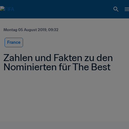
Montag 05 August 2019, 09:32
France
Zahlen und Fakten zu den 
Nominierten für The Best