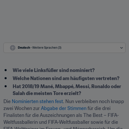
Deutsch
 - Weitere Sprachen (3)
Wie viele Linksfüßer sind nominiert?
Welche Nationen sind am häufigsten vertreten?
Hat 2018/19 Mané, Mbappé, Messi, Ronaldo oder 
Salah die meisten Tore erzielt?
Die 
Nominierten stehen fest
. Nun verbleiben noch knapp 
zwei Wochen zur 
Abgabe der Stimmen
 für die drei 
Finalisten für die Auszeichnungen als The Best – FIFA-
Weltfussballerin und FIFA-Weltfussballer sowie für die 