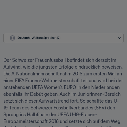
Deutsch
 - Weitere Sprachen (2)
Der Schweizer Frauenfussball befindet sich derzeit im 
Aufwind, wie die jüngsten Erfolge eindrücklich beweisen. 
Die A-Nationalmannschaft nahm 2015 zum ersten Mal an 
einer FIFA Frauen-Weltmeisterschaft teil und wird bei der 
anstehenden UEFA Women’s EURO in den Niederlanden 
ebenfalls ihr Debüt geben. Auch im Juniorinnen-Bereich 
setzt sich dieser Aufwärtstrend fort. So schaffte das U-
19-Team des Schweizer Fussballverbandes (SFV) den 
Sprung ins Halbfinale der UEFA U-19-Frauen-
Europameisterschaft 2016 und setzte sich auf dem Weg 