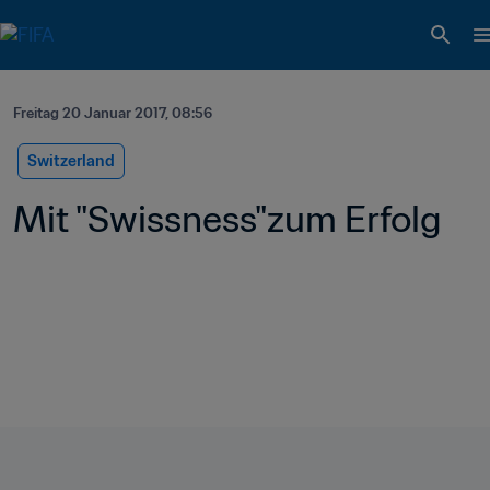
Freitag 20 Januar 2017, 08:56
Switzerland
Mit "Swissness"zum Erfolg