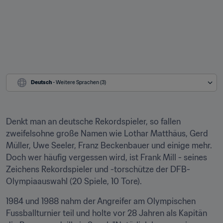
Deutsch
 - Weitere Sprachen (3)
Denkt man an deutsche Rekordspieler, so fallen 
zweifelsohne große Namen wie Lothar Matthäus, Gerd 
Müller, Uwe Seeler, Franz Beckenbauer und einige mehr. 
Doch wer häufig vergessen wird, ist Frank Mill - seines 
Zeichens Rekordspieler und -torschütze der DFB-
Olympiaauswahl (20 Spiele, 10 Tore).
1984 und 1988 nahm der Angreifer am Olympischen 
Fussballturnier teil und holte vor 28 Jahren als Kapitän 