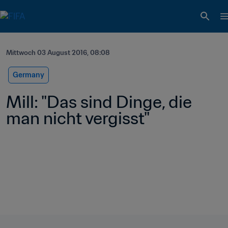
Mittwoch 03 August 2016, 08:08
Germany
Mill: "Das sind Dinge, die 
man nicht vergisst"