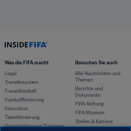
Was die FIFA macht
Besuchen Sie auch
Legal
Alle Nachrichten und 
Themen
Transfersystem
Berichte und 
Frauenfussball
Dokumente
Fussballförderung
FIFA-Stiftung
Innovation
FIFA Museum
Talentförderung
Stellen & Karriere
Organisation von Turnieren