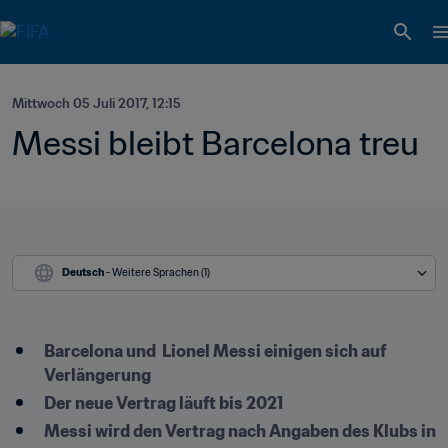
Mittwoch 05 Juli 2017, 12:15
Messi bleibt Barcelona treu
Deutsch
 - Weitere Sprachen (1)
Barcelona und  Lionel Messi einigen sich auf 
Verlängerung
Der neue Vertrag läuft bis 2021
Messi wird den Vertrag nach Angaben des Klubs in 