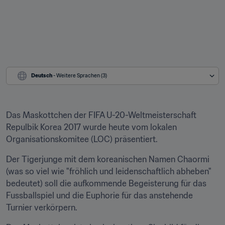
Deutsch
 - Weitere Sprachen (3)
Das Maskottchen der FIFA U-20-Weltmeisterschaft 
Repulbik Korea 2017 wurde heute vom lokalen 
Organisationskomitee (LOC) präsentiert.
Der Tigerjunge mit dem koreanischen Namen Chaormi 
(was so viel wie "fröhlich und leidenschaftlich abheben" 
bedeutet) soll die aufkommende Begeisterung für das 
Fussballspiel und die Euphorie für das anstehende 
Turnier verkörpern.