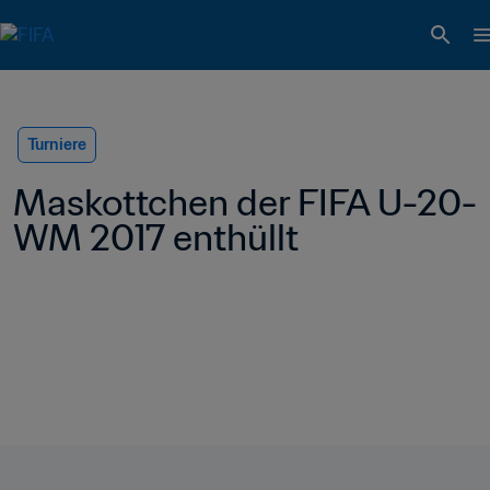
Turniere
Maskottchen der FIFA U-20-
WM 2017 enthüllt