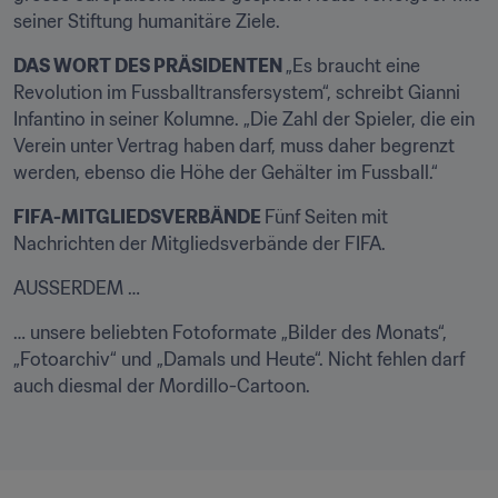
seiner Stiftung humanitäre Ziele.
DAS WORT DES PRÄSIDENTEN 
„Es braucht eine 
Revolution im Fussballtransfersystem“, schreibt Gianni 
Infantino in seiner Kolumne. „Die Zahl der Spieler, die ein 
Verein unter Vertrag haben darf, muss daher begrenzt 
werden, ebenso die Höhe der Gehälter im Fussball.“
FIFA-MITGLIEDSVERBÄNDE 
Fünf Seiten mit 
Nachrichten der Mitgliedsverbände der FIFA.
AUSSERDEM …
… unsere beliebten Fotoformate „Bilder des Monats“, 
„Fotoarchiv“ und „Damals und Heute“. Nicht fehlen darf 
auch diesmal der Mordillo-Cartoon.