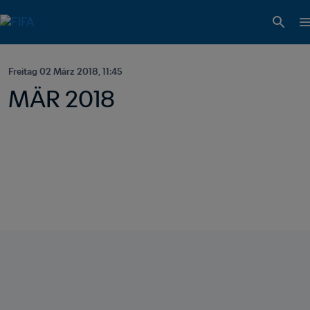
Freitag 02 März 2018, 11:45
MÄR 2018