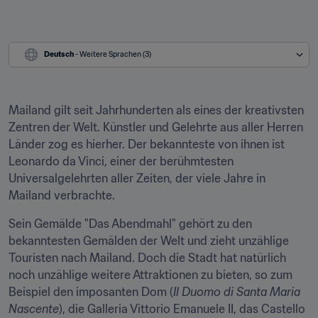
Deutsch
 - Weitere Sprachen (3)
Mailand gilt seit Jahrhunderten als eines der kreativsten 
Zentren der Welt. Künstler und Gelehrte aus aller Herren 
Länder zog es hierher. Der bekannteste von ihnen ist 
Leonardo da Vinci, einer der berühmtesten 
Universalgelehrten aller Zeiten, der viele Jahre in 
Mailand verbrachte.
Sein Gemälde "Das Abendmahl" gehört zu den 
bekanntesten Gemälden der Welt und zieht unzählige 
Touristen nach Mailand. Doch die Stadt hat natürlich 
noch unzählige weitere Attraktionen zu bieten, so zum 
Beispiel den imposanten Dom (
Il Duomo di Santa Maria 
Nascente
), die Galleria Vittorio Emanuele II, das Castello 