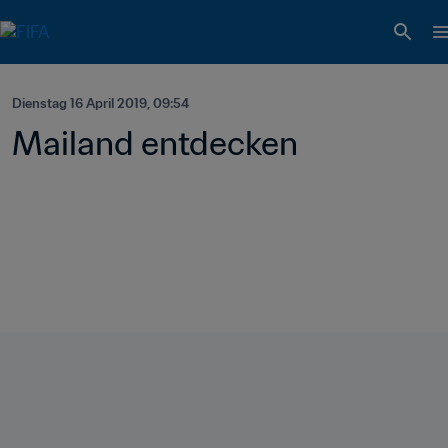
Dienstag 16 April 2019, 09:54
Mailand entdecken