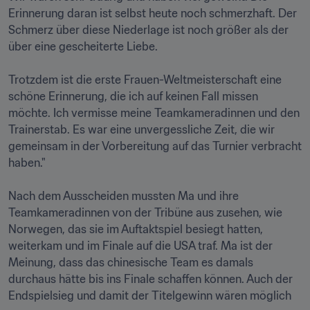
Erinnerung daran ist selbst heute noch schmerzhaft. Der 
Schmerz über diese Niederlage ist noch größer als der 
über eine gescheiterte Liebe.

Trotzdem ist die erste Frauen-Weltmeisterschaft eine 
schöne Erinnerung, die ich auf keinen Fall missen 
möchte. Ich vermisse meine Teamkameradinnen und den 
Trainerstab. Es war eine unvergessliche Zeit, die wir 
gemeinsam in der Vorbereitung auf das Turnier verbracht 
haben."

Nach dem Ausscheiden mussten Ma und ihre 
Teamkameradinnen von der Tribüne aus zusehen, wie 
Norwegen, das sie im Auftaktspiel besiegt hatten, 
weiterkam und im Finale auf die USA traf. Ma ist der 
Meinung, dass das chinesische Team es damals 
durchaus hätte bis ins Finale schaffen können. Auch der 
Endspielsieg und damit der Titelgewinn wären möglich 