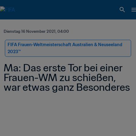
Dienstag 16 November 2021, 04:00
FIFA Frauen-Weltmeisterschaft Australien & Neuseeland 
2023™
Ma: Das erste Tor bei einer 
Frauen-WM zu schießen, 
war etwas ganz Besonderes