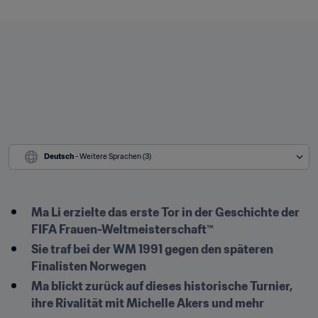
Deutsch
 - Weitere Sprachen (3)
Ma Li erzielte das erste Tor in der Geschichte der 
FIFA Frauen-Weltmeisterschaft™
Sie traf bei der WM 1991 gegen den späteren 
Finalisten Norwegen
Ma blickt zurück auf dieses historische Turnier, 
ihre Rivalität mit Michelle Akers und mehr