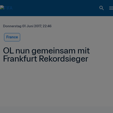
Donnerstag 01 Juni 2017, 22:46
France
OL nun gemeinsam mit 
Frankfurt Rekordsieger