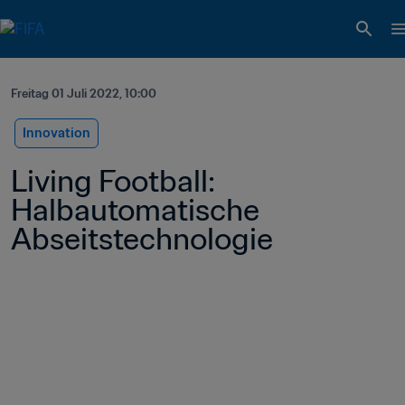
Freitag 01 Juli 2022, 10:00
Innovation
Living Football: 
Halbautomatische 
Abseitstechnologie