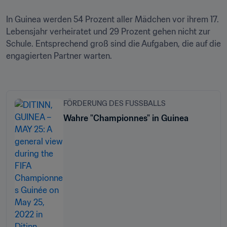
In Guinea werden 54 Prozent aller Mädchen vor ihrem 17. 
Lebensjahr verheiratet und 29 Prozent gehen nicht zur 
Schule. Entsprechend groß sind die Aufgaben, die auf die 
engagierten Partner warten.

FÖRDERUNG DES FUSSBALLS
Wahre "Championnes" in Guinea