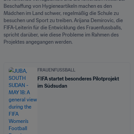
Beschaffung von Hygieneartikeln machen es den 
Mädchen im Land schwer, regelmäßig die Schule zu 
besuchen und Sport zu treiben. Arijana Demirovic, die 
FIFA-Leiterin für die Entwicklung des Frauenfussballs, 
spricht darüber, wie diese Probleme im Rahmen des 
Projektes angegangen werden. 

FRAUENFUSSBALL
FIFA startet besonderes Pilotprojekt
im Südsudan