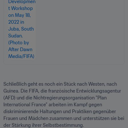
Schließlich geht es noch ein Stück nach Westen, nach 
Guinea. Die FIFA, die französische Entwicklungsagentur 
(AFD) und die Nichtregierungsorganisation "Plan 
International France" arbeiten im Kampf gegen 
diskriminierende Haltungen und Praktiken gegenüber 
Frauen und Mädchen zusammen und unterstützen sie bei 
der Stärkung ihrer Selbstbestimmung. 
