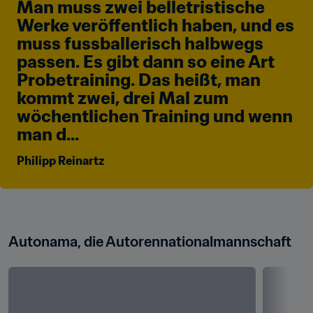
Man muss zwei belletristische 
Werke veröffentlich haben, und es 
muss fussballerisch halbwegs 
passen. Es gibt dann so eine Art 
Probetraining. Das heißt, man 
kommt zwei, drei Mal zum 
wöchentlichen Training und wenn 
man d...
Philipp Reinartz
Autonama, die Autorennationalmannschaft