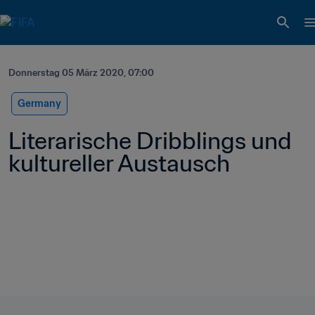
Donnerstag 05 März 2020, 07:00
Germany
Literarische Dribblings und 
kultureller Austausch