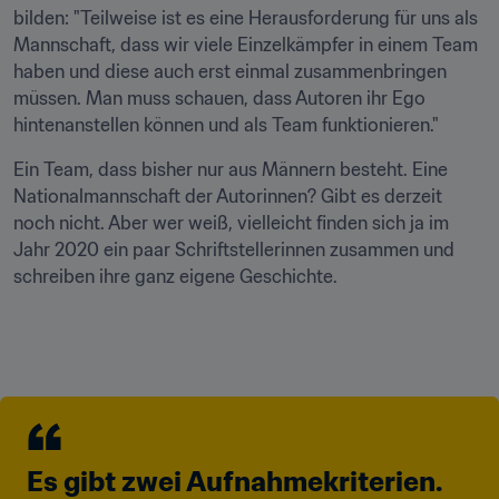
bilden: "Teilweise ist es eine Herausforderung für uns als 
Mannschaft, dass wir viele Einzelkämpfer in einem Team 
haben und diese auch erst einmal zusammenbringen 
müssen. Man muss schauen, dass Autoren ihr Ego 
hintenanstellen können und als Team funktionieren."
Ein Team, dass bisher nur aus Männern besteht. Eine 
Nationalmannschaft der Autorinnen? Gibt es derzeit 
noch nicht. Aber wer weiß, vielleicht finden sich ja im 
Jahr 2020 ein paar Schriftstellerinnen zusammen und 
schreiben ihre ganz eigene Geschichte.
Es gibt zwei Aufnahmekriterien. 