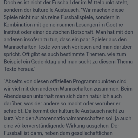
Doch es ist nicht der Fussball der im Mittelpunkt steht, 
sondern der kulturelle Austausch. "Wir machen diese 
Spiele nicht nur als reine Fussballspiele, sondern in 
Kombination mit gemeinsamen Lesungen im Goethe 
Institut oder einer deutschen Botschaft. Man hat mit den 
anderen insofern zu tun, dass ein paar Spieler aus den 
Mannschaften Texte von sich vorlesen und man darüber 
spricht. Oft gibt es auch bestimmte Themen, wie zum 
Beispiel ein Gedenktag und man sucht zu diesem Thema 
Texte heraus."
"Abseits von diesen offiziellen Programmpunkten sind 
wir viel mit den anderen Mannschaften zusammen. Beim 
Abendessen unterhält man sich dann natürlich auch 
darüber, was der andere so macht oder worüber er 
schreibt. Da kommt der kulturelle Austausch nicht zu 
kurz. Von den Autorennationalmannschaften soll ja auch 
eine völkerverständigende Wirkung ausgehen. Der 
Fussball ist dann, neben dem gesellschaftlichen 