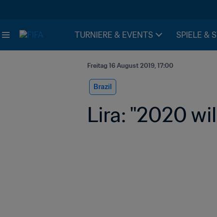
TURNIERE & EVENTS
SPIELE & 
Freitag 16 August 2019, 17:00
Brazil
Lira: "2020 wi