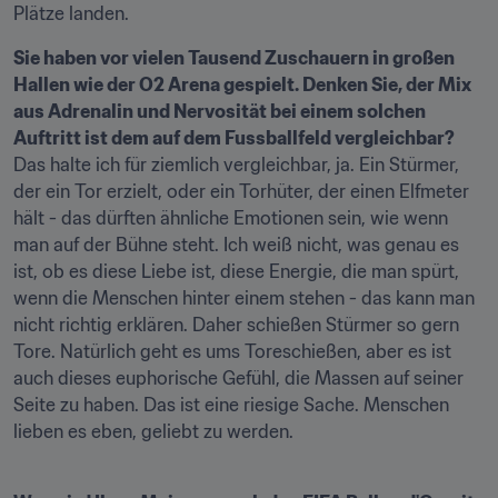
Plätze landen.
Sie haben vor vielen Tausend Zuschauern in großen 
Hallen wie der O2 Arena gespielt. Denken Sie, der Mix 
aus Adrenalin und Nervosität bei einem solchen 
Auftritt ist dem auf dem Fussballfeld vergleichbar?
Das halte ich für ziemlich vergleichbar, ja. Ein Stürmer, 
der ein Tor erzielt, oder ein Torhüter, der einen Elfmeter 
hält - das dürften ähnliche Emotionen sein, wie wenn 
man auf der Bühne steht. Ich weiß nicht, was genau es 
ist, ob es diese Liebe ist, diese Energie, die man spürt, 
wenn die Menschen hinter einem stehen - das kann man 
nicht richtig erklären. Daher schießen Stürmer so gern 
Tore. Natürlich geht es ums Toreschießen, aber es ist 
auch dieses euphorische Gefühl, die Massen auf seiner 
Seite zu haben. Das ist eine riesige Sache. Menschen 
lieben es eben, geliebt zu werden.