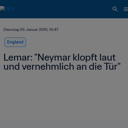
Dienstag 05 Januar 2016, 10:47
England
Lemar: "Neymar klopft laut 
und vernehmlich an die Tür"