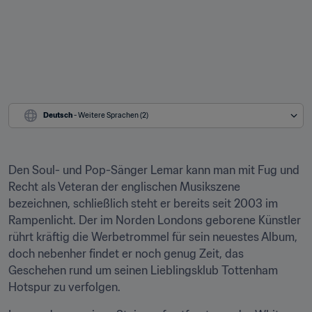
Deutsch
 - Weitere Sprachen (2)
Den Soul- und Pop-Sänger Lemar kann man mit Fug und 
Recht als Veteran der englischen Musikszene 
bezeichnen, schließlich steht er bereits seit 2003 im 
Rampenlicht. Der im Norden Londons geborene Künstler 
rührt kräftig die Werbetrommel für sein neuestes Album, 
doch nebenher findet er noch genug Zeit, das 
Geschehen rund um seinen Lieblingsklub Tottenham 
Hotspur zu verfolgen.