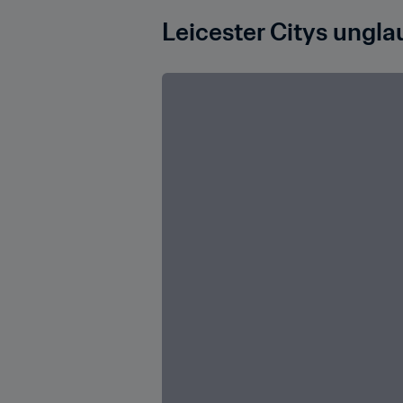
Leicester Citys ungla