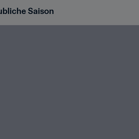
ubliche Saison