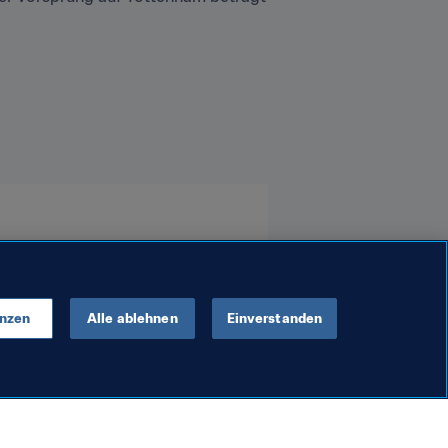
enzen
Alle ablehnen
Einverstanden