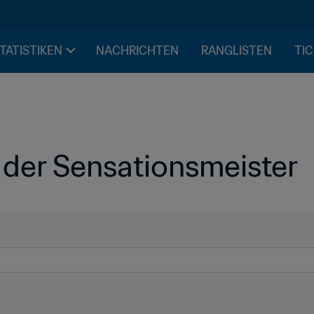
STATISTIKEN
NACHRICHTEN
RANGLISTEN
TIC
, der Sensationsmeister