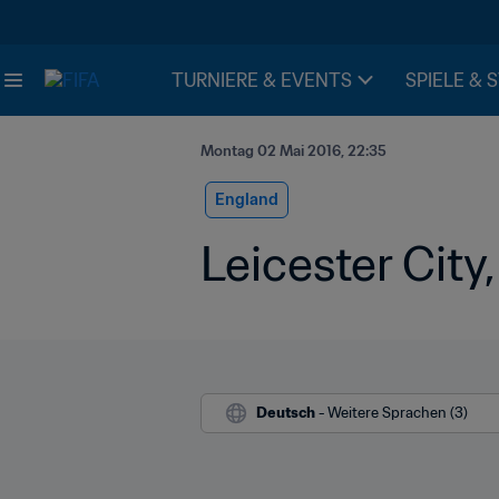
TURNIERE & EVENTS
SPIELE & 
Montag 02 Mai 2016, 22:35
England
Leicester City
Deutsch
 - Weitere Sprachen (3)