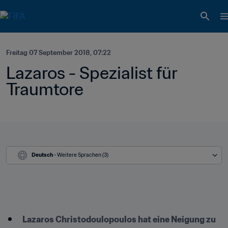
Freitag 07 September 2018, 07:22
Lazaros - Spezialist für 
Traumtore
Deutsch
 - Weitere Sprachen (3)
Lazaros Christodoulopoulos hat eine Neigung zu 