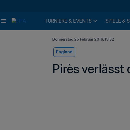
TURNIERE & EVENTS
SPIELE & 
Donnerstag 25 Februar 2016, 13:52
England
Pirès verlässt