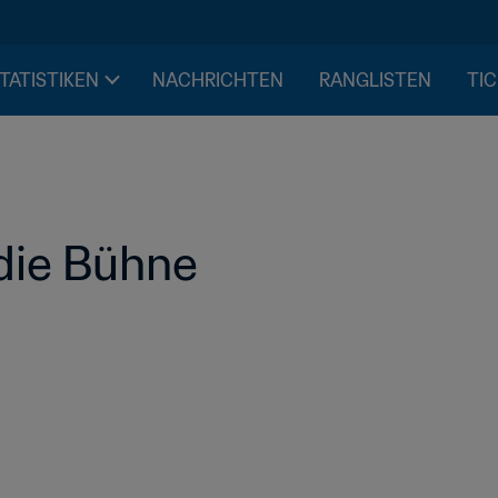
STATISTIKEN
NACHRICHTEN
RANGLISTEN
TIC
 die Bühne