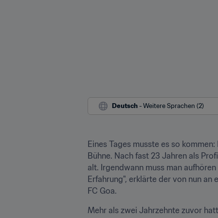
Deutsch
 - Weitere Sprachen (2)
Eines Tages musste es so kommen: D
Bühne. Nach fast 23 Jahren als Profi
alt. Irgendwann muss man aufhören 
Erfahrung", erklärte der von nun an 
FC Goa.
Mehr als zwei Jahrzehnte zuvor hatte