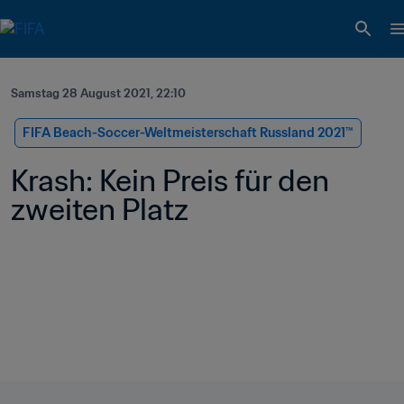
Samstag 28 August 2021, 22:10
FIFA Beach-Soccer-Weltmeisterschaft Russland 2021™
Krash: Kein Preis für den 
zweiten Platz