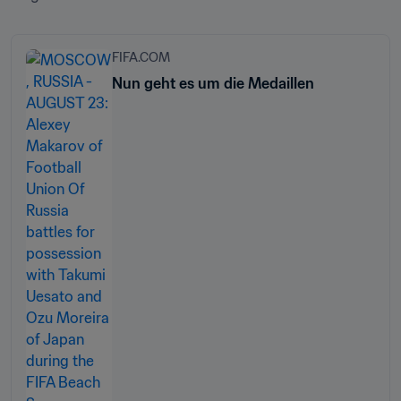
FIFA.COM
Nun geht es um die Medaillen