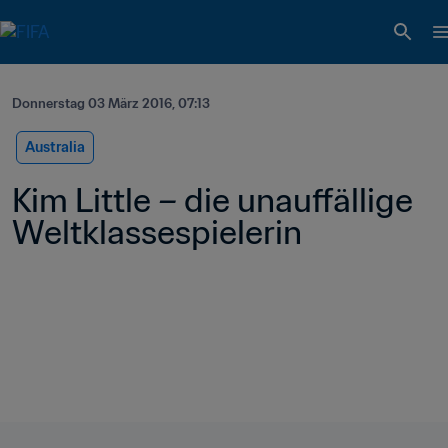
Donnerstag 03 März 2016, 07:13
Australia
Kim Little – die unauffällige 
Weltklassespielerin