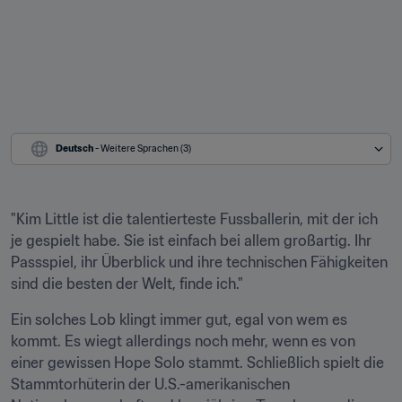
Deutsch
 - Weitere Sprachen (3)
"Kim Little ist die talentierteste Fussballerin, mit der ich 
je gespielt habe. Sie ist einfach bei allem großartig. Ihr 
Passspiel, ihr Überblick und ihre technischen Fähigkeiten 
sind die besten der Welt, finde ich."
Ein solches Lob klingt immer gut, egal von wem es 
kommt. Es wiegt allerdings noch mehr, wenn es von 
einer gewissen Hope Solo stammt. Schließlich spielt die 
Stammtorhüterin der U.S.-amerikanischen 