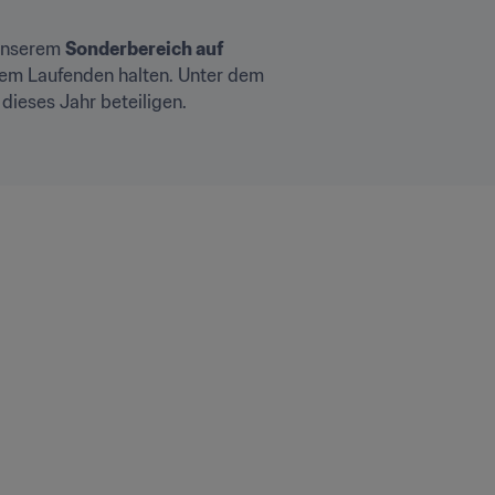
unserem 
Sonderbereich auf 
dem Laufenden halten. Unter dem 
dieses Jahr beteiligen.