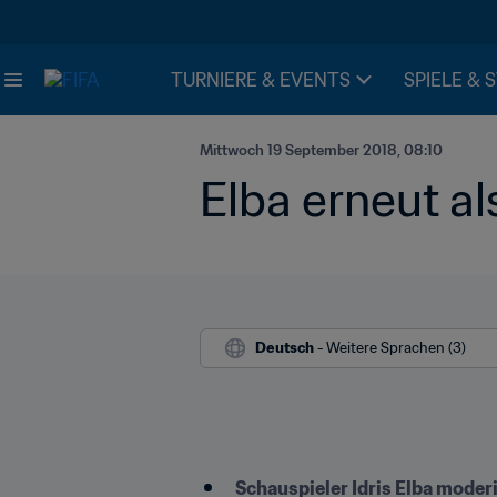
TURNIERE & EVENTS
SPIELE & 
Mittwoch 19 September 2018, 08:10
Elba erneut al
Deutsch
 - Weitere Sprachen (3)
Schauspieler Idris Elba moderi