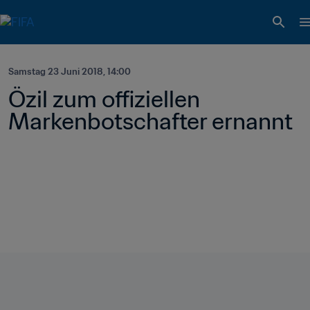
Samstag 23 Juni 2018, 14:00
Özil zum offiziellen 
Markenbotschafter ernannt