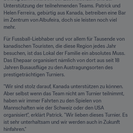
Unterstützung der teilnehmenden Teams. Patrick und 
Helen Ferreira, gebürtig aus Kanada, betreiben eine Bar 
im Zentrum von Albufeira, doch sie leisten noch viel 
mehr.
Für Fussball-Liebhaber und vor allem für Tausende von 
kanadischen Touristen, die diese Region jedes Jahr 
besuchen, ist das Lokal der Familie ein absolutes Muss. 
Das Ehepaar organisiert nämlich von dort aus seit 18 
Jahren Busausflüge zu den Austragungsorten des 
prestigeträchtigen Turniers.
"Wir sind stolz darauf, Kanada unterstützen zu können. 
Aber selbst wenn das Team nicht am Turnier teilnimmt, 
haben wir immer Fahrten zu den Spielen von 
Mannschaften wie der Schweiz oder den USA 
organisiert", erklärt Patrick. "Wir lieben dieses Turnier. Es 
ist sehr unterhaltsam und wir werden auch in Zukunft 
hinfahren."