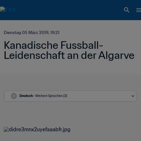
Dienstag 05 März 2019, 19:21
Kanadische Fussball-
Leidenschaft an der Algarve
Deutsch
 - Weitere Sprachen (3)