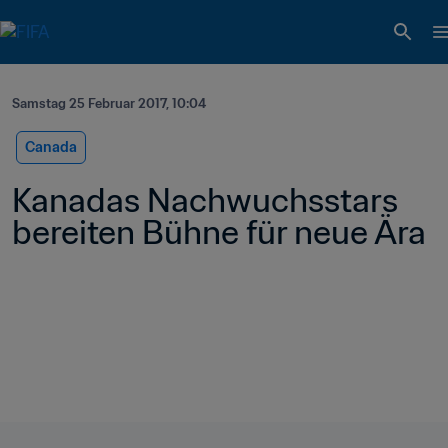
Samstag 25 Februar 2017, 10:04
Canada
Kanadas Nachwuchsstars 
bereiten Bühne für neue Ära