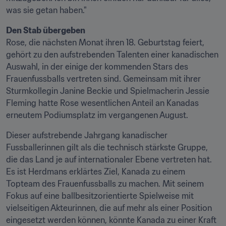
was sie getan haben."
Den Stab übergeben
Rose, die nächsten Monat ihren 18. Geburtstag feiert, 
gehört zu den aufstrebenden Talenten einer kanadischen 
Auswahl, in der einige der kommenden Stars des 
Frauenfussballs vertreten sind. Gemeinsam mit ihrer 
Sturmkollegin Janine Beckie und Spielmacherin Jessie 
Fleming hatte Rose wesentlichen Anteil an Kanadas 
erneutem Podiumsplatz im vergangenen August.
Dieser aufstrebende Jahrgang kanadischer 
Fussballerinnen gilt als die technisch stärkste Gruppe, 
die das Land je auf internationaler Ebene vertreten hat. 
Es ist Herdmans erklärtes Ziel, Kanada zu einem 
Topteam des Frauenfussballs zu machen. Mit seinem 
Fokus auf eine ballbesitzorientierte Spielweise mit 
vielseitigen Akteurinnen, die auf mehr als einer Position 
eingesetzt werden können, könnte Kanada zu einer Kraft 