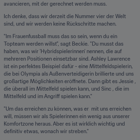
avancieren, mit der gerechnet werden muss.
Ich denke, dass wir derzeit die Nummer vier der Welt 
sind, und wir werden keine Rückschritte machen.
"Im Frauenfussball muss das so sein, wenn du ein 
Topteam werden willst", sagt Beckie. "Du musst das 
haben, was wir 'Hybridspielerinnen' nennen, die auf 
mehreren Positionen einsetzbar sind. Ashley Lawrence 
ist ein perfektes Beispiel dafür - eine Mittelfeldspielerin, 
die bei Olympia als Außenverteidigerin brillierte und uns 
großartige Möglichkeiten eröffnete. Dann gibt es Jessie , 
die überall im Mittelfeld spielen kann, und Sinc , die im 
Mittelfeld und im Angriff spielen kann."
"Um das erreichen zu können, was er  mit uns erreichen 
will, müssen wir als Spielerinnen ein wenig aus unserer 
Komfortzone heraus. Aber es ist wirklich wichtig und 
definitiv etwas, wonach wir streben."