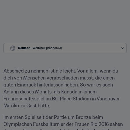
Deutsch
 - Weitere Sprachen (3)
Abschied zu nehmen ist nie leicht. Vor allem, wenn du 
dich von Menschen verabschieden musst, die einen 
guten Eindruck hinterlassen haben. So war es auch 
Anfang dieses Monats, als Kanada in einem 
Freundschaftsspiel im BC Place Stadium in Vancouver 
Mexiko zu Gast hatte.
Im ersten Spiel seit der Partie um Bronze beim 
Olympischen Fussballturnier der Frauen Rio 2016 sahen 