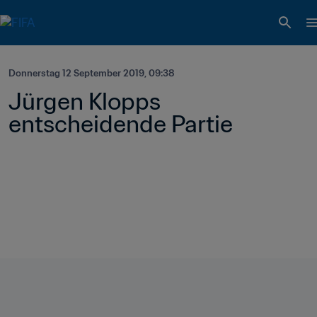
Donnerstag 12 September 2019, 09:38
Jürgen Klopps 
entscheidende Partie