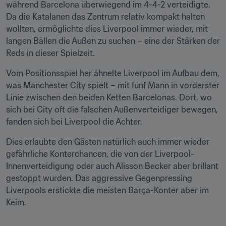
während Barcelona überwiegend im 4-4-2 verteidigte. 
Da die Katalanen das Zentrum relativ kompakt halten 
wollten, ermöglichte dies Liverpool immer wieder, mit 
langen Bällen die Außen zu suchen – eine der Stärken der 
Reds in dieser Spielzeit.
Vom Positionsspiel her ähnelte Liverpool im Aufbau dem, 
was Manchester City spielt – mit fünf Mann in vorderster 
Linie zwischen den beiden Ketten Barcelonas. Dort, wo 
sich bei City oft die falschen Außenverteidiger bewegen, 
fanden sich bei Liverpool die Achter.
Dies erlaubte den Gästen natürlich auch immer wieder 
gefährliche Konterchancen, die von der Liverpool-
Innenverteidigung oder auch Alisson Becker aber brillant 
gestoppt wurden. Das aggressive Gegenpressing 
Liverpools erstickte die meisten Barça-Konter aber im 
Keim.