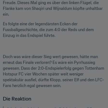
Freude. Dieses Mal ging es über den linken Flügel, die 
Flanke kam von Shaqiri und Wijnaldum köpfte unhaltbar 
ein.
Es folgte eine der legendärsten Ecken der 
Fussballgeschichte, die zum 4:0 der Reds und dem 
Einzug in das Endspiel führte.
Doch was wäre dieser Sieg wert gewesen, hätte man 
erneut das Finale verloren? Es wäre ein Pyrrhussieg 
gewesen. Dass der 2:0-Endspielerfolg gegen Tottenham 
Hotspur FC vier Wochen später weit weniger 
spektakulär ausfiel, dürfte Klopp, seiner Elf und den LFC-
Fans herzlich egal gewesen sein.
Die Reaktion