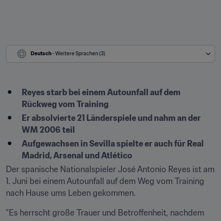
Deutsch
 - Weitere Sprachen (3)
Reyes starb bei einem Autounfall auf dem 
Rückweg vom Training
Er absolvierte 21 Länderspiele und nahm an der 
WM 2006 teil
Aufgewachsen in Sevilla spielte er auch für Real 
Madrid, Arsenal und Atlético
Der spanische Nationalspieler José Antonio Reyes ist am 
1. Juni bei einem Autounfall auf dem Weg vom Training 
nach Hause ums Leben gekommen.
"Es herrscht große Trauer und Betroffenheit, nachdem 