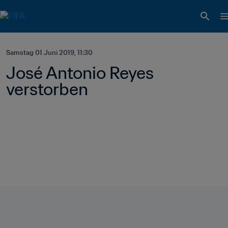
Samstag 01 Juni 2019, 11:30
José Antonio Reyes 
verstorben