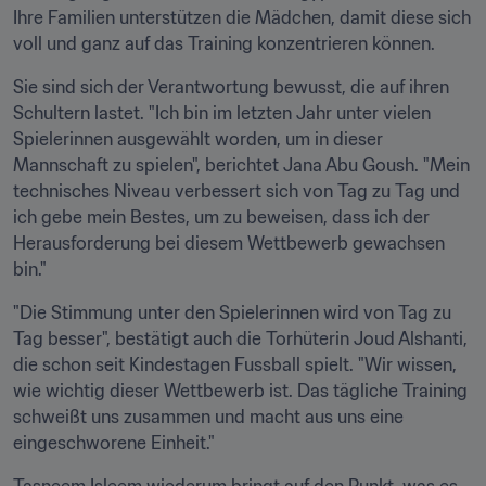
Ihre Familien unterstützen die Mädchen, damit diese sich 
voll und ganz auf das Training konzentrieren können.
Sie sind sich der Verantwortung bewusst, die auf ihren 
Schultern lastet. "Ich bin im letzten Jahr unter vielen 
Spielerinnen ausgewählt worden, um in dieser 
Mannschaft zu spielen", berichtet Jana Abu Goush. "Mein 
technisches Niveau verbessert sich von Tag zu Tag und 
ich gebe mein Bestes, um zu beweisen, dass ich der 
Herausforderung bei diesem Wettbewerb gewachsen 
bin."
"Die Stimmung unter den Spielerinnen wird von Tag zu 
Tag besser", bestätigt auch die Torhüterin Joud Alshanti, 
die schon seit Kindestagen Fussball spielt. "Wir wissen, 
wie wichtig dieser Wettbewerb ist. Das tägliche Training 
schweißt uns zusammen und macht aus uns eine 
eingeschworene Einheit."