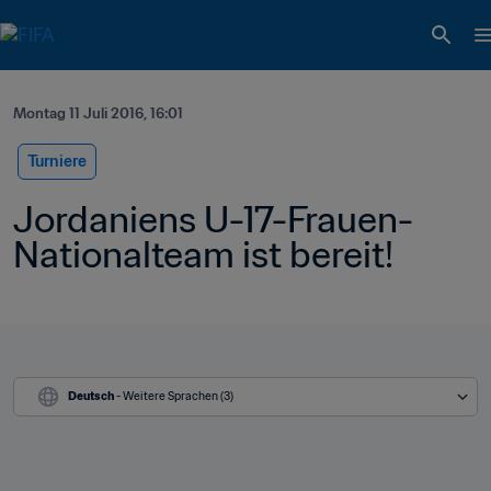
Montag 11 Juli 2016, 16:01
Turniere
Jordaniens U-17-Frauen-
Nationalteam ist bereit!
Deutsch
 - Weitere Sprachen (3)