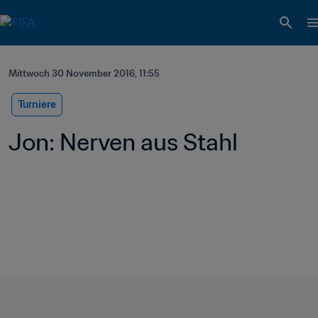
Mittwoch 30 November 2016, 11:55
Turniere
Jon: Nerven aus Stahl