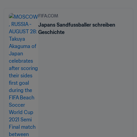
FIFA.COM
Japans Sandfussballer schreiben
Geschichte