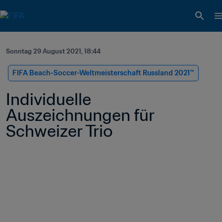
Sonntag 29 August 2021, 18:44
FIFA Beach-Soccer-Weltmeisterschaft Russland 2021™
Individuelle 
Auszeichnungen für 
Schweizer Trio