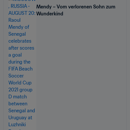
Mendy – Vom verlorenen Sohn zum
Wunderkind