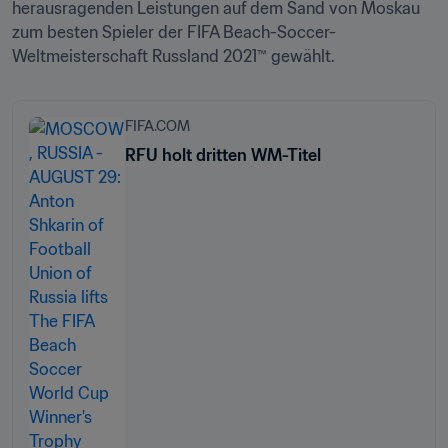
herausragenden Leistungen auf dem Sand von Moskau 
zum besten Spieler der FIFA Beach-Soccer-
Weltmeisterschaft Russland 2021™ gewählt.
FIFA.COM
RFU holt dritten WM-Titel