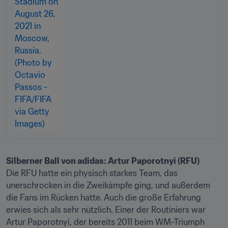
Die RFU hatte ein physisch starkes Team, das 
unerschrocken in die Zweikämpfe ging, und außerdem 
die Fans im Rücken hatte. Auch die große Erfahrung 
erwies sich als sehr nützlich. Einer der Routiniers war 
Artur Paporotnyi, der bereits 2011 beim WM-Triumph 