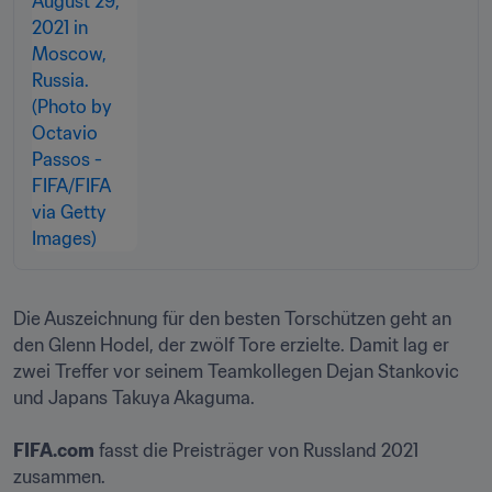
Die Auszeichnung für den besten Torschützen geht an 
den Glenn Hodel, der zwölf Tore erzielte. Damit lag er 
zwei Treffer vor seinem Teamkollegen Dejan Stankovic 
und Japans Takuya Akaguma.

FIFA.com
 fasst die Preisträger von Russland 2021 
zusammen.
