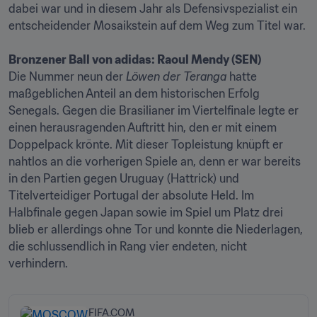
dabei war und in diesem Jahr als Defensivspezialist ein 
entscheidender Mosaikstein auf dem Weg zum Titel war.

Die Nummer neun der 
Löwen der Teranga
 hatte 
maßgeblichen Anteil an dem historischen Erfolg 
Senegals. Gegen die Brasilianer im Viertelfinale legte er 
einen herausragenden Auftritt hin, den er mit einem 
Doppelpack krönte. Mit dieser Topleistung knüpft er 
nahtlos an die vorherigen Spiele an, denn er war bereits 
in den Partien gegen Uruguay (Hattrick) und 
Titelverteidiger Portugal der absolute Held. Im 
Halbfinale gegen Japan sowie im Spiel um Platz drei 
blieb er allerdings ohne Tor und konnte die Niederlagen, 
die schlussendlich in Rang vier endeten, nicht 
verhindern.
FIFA.COM