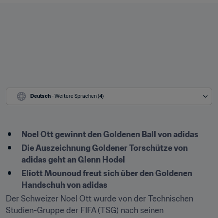
Deutsch
 - Weitere Sprachen (4)
Noel Ott gewinnt den Goldenen Ball von adidas 
Die Auszeichnung Goldener Torschütze von 
adidas geht an Glenn Hodel
Eliott Mounoud freut sich über den Goldenen 
Handschuh von adidas
Der Schweizer Noel Ott wurde von der Technischen 
Studien-Gruppe der FIFA (TSG) nach seinen 