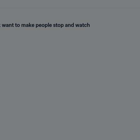
 want to make people stop and watch