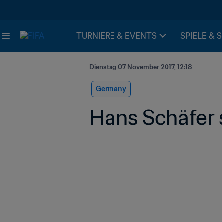
TURNIERE & EVENTS
SPIELE & 
Dienstag 07 November 2017, 12:18
Germany
Hans Schäfer s