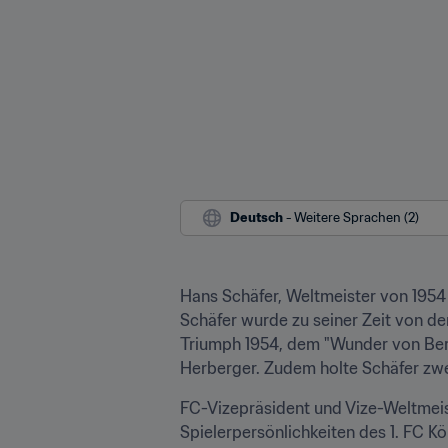
Deutsch
 - Weitere Sprachen (2)
Hans Schäfer, Weltmeister von 1954
Schäfer wurde zu seiner Zeit von de
Triumph 1954, dem "Wunder von Bern
Herberger. Zudem holte Schäfer zwe
FC-Vizepräsident und Vize-Weltmeis
Spielerpersönlichkeiten des 1. FC Kö