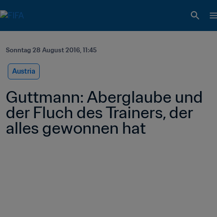
Sonntag 28 August 2016, 11:45
Austria
Guttmann: Aberglaube und 
der Fluch des Trainers, der 
alles gewonnen hat