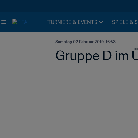
TURNIERE & EVENTS
SPIELE & 
Samstag 02 Februar 2019, 16:53
Gruppe D im Ü