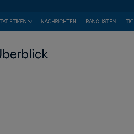
STATISTIKEN
NACHRICHTEN
RANGLISTEN
TIC
berblick