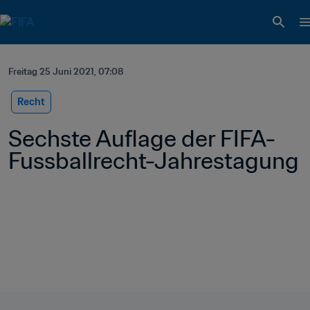
Freitag 25 Juni 2021, 07:08
Recht
Sechste Auflage der FIFA-
Fussballrecht-Jahrestagung