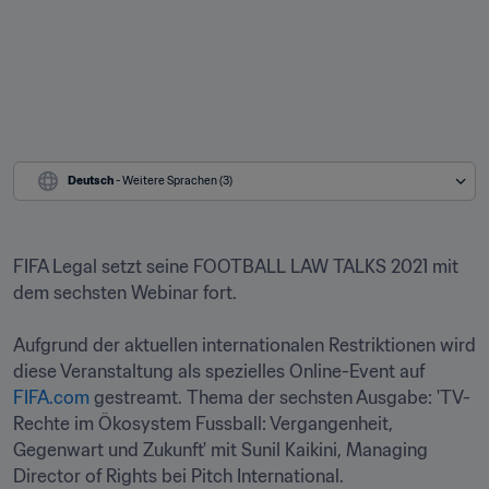
Deutsch
 - Weitere Sprachen (3)
FIFA Legal setzt seine FOOTBALL LAW TALKS 2021 mit 
dem sechsten Webinar fort. 

Aufgrund der aktuellen internationalen Restriktionen wird 
diese Veranstaltung als spezielles Online-Event auf 
FIFA.com
 gestreamt. Thema der sechsten Ausgabe: 'TV-
Rechte im Ökosystem Fussball: Vergangenheit, 
Gegenwart und Zukunft' mit Sunil Kaikini, Managing 
Director of Rights bei Pitch International.