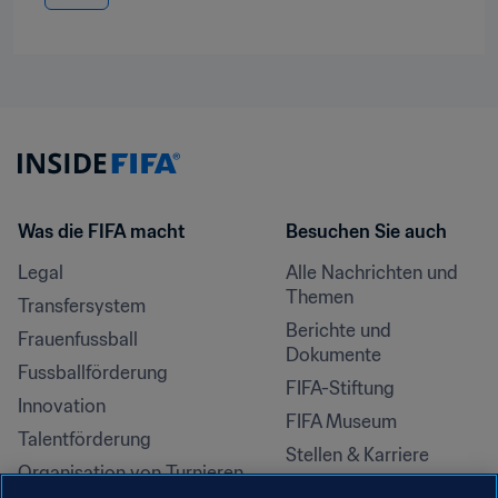
Was die FIFA macht
Besuchen Sie auch
Legal
Alle Nachrichten und 
Themen
Transfersystem
Berichte und 
Frauenfussball
Dokumente
Fussballförderung
FIFA-Stiftung
Innovation
FIFA Museum
Talentförderung
Stellen & Karriere
Organisation von Turnieren