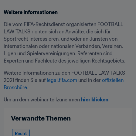
Weitere Informationen
Die vom FIFA-Rechtsdienst organisierten FOOTBALL 
LAW TALKS richten sich an Anwälte, die sich für 
Sportrecht interessieren, und/oder an Juristen von 
internationalen oder nationalen Verbänden, Vereinen, 
Ligen und Spielervereinigungen. Referenten sind 
Experten und Fachleute des jeweiligen Rechtsgebiets.
Weitere Informationen zu den FOOTBALL LAW TALKS 
2021 finden Sie auf 
legal.fifa.com
 und in der 
offiziellen 
Broschüre
.
Um an dem webinar teilzunehmen 
hier klicken
.
Verwandte Themen
Recht