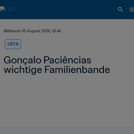
Mittwoch 10 August 2016, 10:41
UEFA
Gonçalo Paciências 
wichtige Familienbande