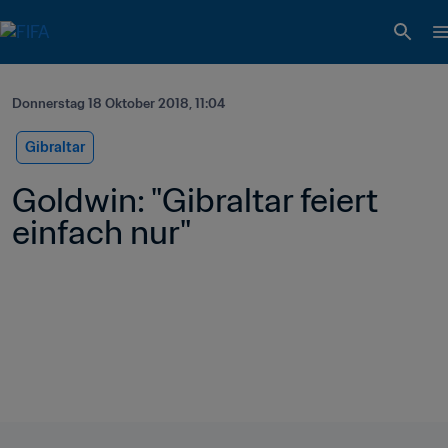
Donnerstag 18 Oktober 2018, 11:04
Gibraltar
Goldwin: "Gibraltar feiert 
einfach nur"