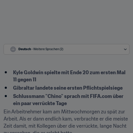
Deutsch
 - Weitere Sprachen (2)
Kyle Goldwin spielte mit Ende 20 zum ersten Mal 
11 gegen 11
Gibraltar landete seine ersten Pflichtspielsiege
Schlussmann "Chino" sprach mit FIFA.com über 
ein paar verrückte Tage
Ein Arbeitnehmer kam am Mittwochmorgen zu spät zur 
Arbeit. Als er dann endlich kam, verbrachte er die meiste 
Zeit damit, mit Kollegen über die verrückte, lange Nacht 