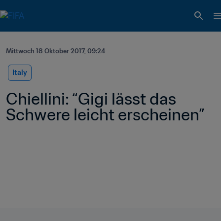
Mittwoch 18 Oktober 2017, 09:24
Italy
Chiellini: “Gigi lässt das 
Schwere leicht erscheinen”