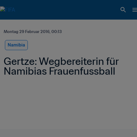
Montag 29 Februar 2016, 00:13
Namibia
Gertze: Wegbereiterin für 
Namibias Frauenfussball