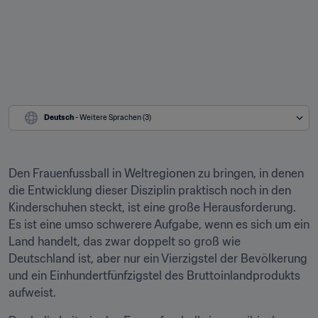
Deutsch
 - Weitere Sprachen (3)
Den Frauenfussball in Weltregionen zu bringen, in denen 
die Entwicklung dieser Disziplin praktisch noch in den 
Kinderschuhen steckt, ist eine große Herausforderung. 
Es ist eine umso schwerere Aufgabe, wenn es sich um ein 
Land handelt, das zwar doppelt so groß wie 
Deutschland ist, aber nur ein Vierzigstel der Bevölkerung 
und ein Einhundertfünfzigstel des Bruttoinlandprodukts 
aufweist.