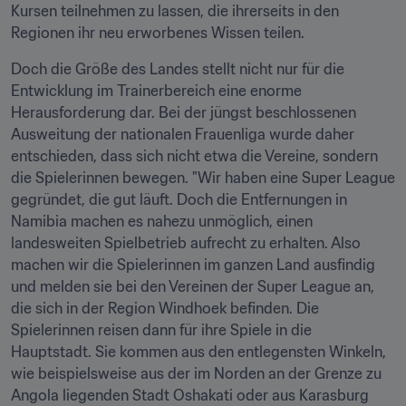
Kursen teilnehmen zu lassen, die ihrerseits in den 
Regionen ihr neu erworbenes Wissen teilen.
Doch die Größe des Landes stellt nicht nur für die 
Entwicklung im Trainerbereich eine enorme 
Herausforderung dar. Bei der jüngst beschlossenen 
Ausweitung der nationalen Frauenliga wurde daher 
entschieden, dass sich nicht etwa die Vereine, sondern 
die Spielerinnen bewegen. "Wir haben eine Super League 
gegründet, die gut läuft. Doch die Entfernungen in 
Namibia machen es nahezu unmöglich, einen 
landesweiten Spielbetrieb aufrecht zu erhalten. Also 
machen wir die Spielerinnen im ganzen Land ausfindig 
und melden sie bei den Vereinen der Super League an, 
die sich in der Region Windhoek befinden. Die 
Spielerinnen reisen dann für ihre Spiele in die 
Hauptstadt. Sie kommen aus den entlegensten Winkeln, 
wie beispielsweise aus der im Norden an der Grenze zu 
Angola liegenden Stadt Oshakati oder aus Karasburg 