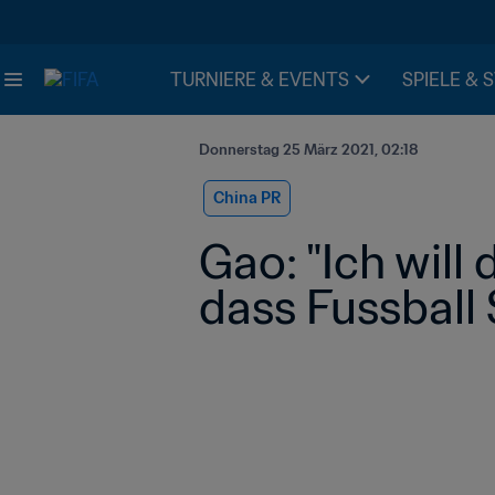
TURNIERE & EVENTS
SPIELE & 
Donnerstag 25 März 2021, 02:18
China PR
Gao: "Ich will
dass Fussball