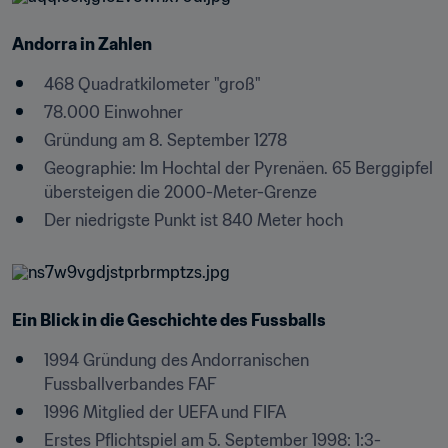
Andorra in Zahlen
468 Quadratkilometer "groß"
78.000 Einwohner
Gründung am 8. September 1278
Geographie: Im Hochtal der Pyrenäen. 65 Berggipfel 
übersteigen die 2000-Meter-Grenze
Der niedrigste Punkt ist 840 Meter hoch
Ein Blick in die Geschichte des Fussballs
1994 Gründung des Andorranischen 
Fussballverbandes FAF
1996 Mitglied der UEFA und FIFA
Erstes Pflichtspiel am 5. September 1998: 1:3-