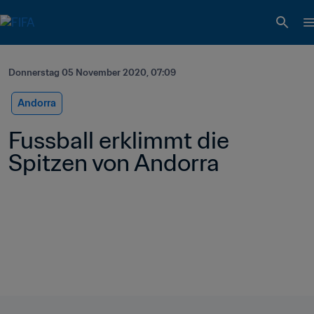
Donnerstag 05 November 2020, 07:09
Andorra
Fussball erklimmt die 
Spitzen von Andorra