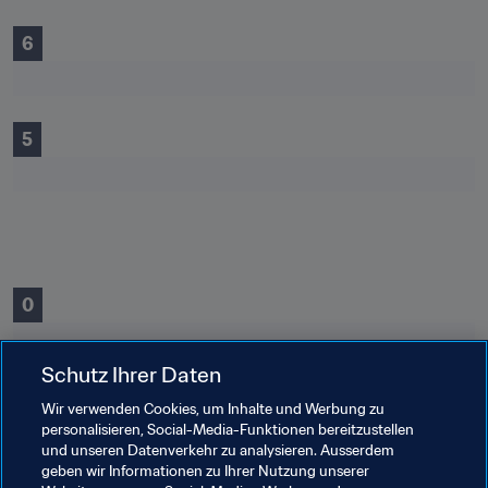
6
5
0
Schutz Ihrer Daten
0
Wir verwenden Cookies, um Inhalte und Werbung zu
personalisieren, Social-Media-Funktionen bereitzustellen
und unseren Datenverkehr zu analysieren. Ausserdem
geben wir Informationen zu Ihrer Nutzung unserer