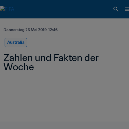
Donnerstag 23 Mai 2019, 12:46
Australia
Zahlen und Fakten der 
Woche