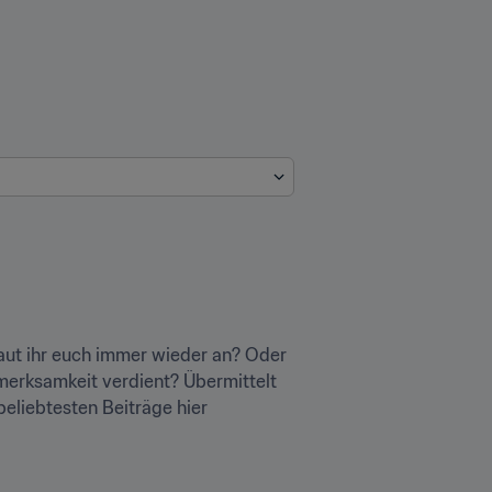
ut ihr euch immer wieder an? Oder 
merksamkeit verdient? Übermittelt 
eliebtesten Beiträge hier 