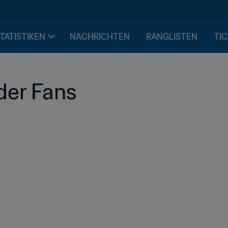
STATISTIKEN
NACHRICHTEN
RANGLISTEN
TIC
der Fans