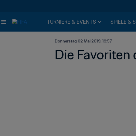
TURNIERE & EVENTS
SPIELE & 
Donnerstag 02 Mai 2019, 19:57
Die Favoriten 