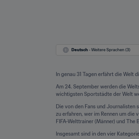
Deutsch
 - Weitere Sprachen (3)
In genau 31 Tagen erfährt die Welt 
Am 24. September werden die Weltsta
wichtigsten Sportstädte der Welt w
Die von den Fans und Journalisten 
zu erfahren, wer im Rennen um die v
FIFA-Welttrainer (Männer) und The Be
Insgesamt sind in den vier Kategori