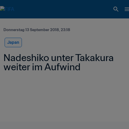
Donnerstag 13 September 2018, 23:18
Japan
Nadeshiko unter Takakura 
weiter im Aufwind