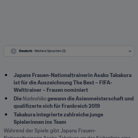
Deutsch
 - Weitere Sprachen (3)
Japans Frauen-Nationaltrainerin Asako Takakura 
ist für die Auszeichnung The Best – FIFA-
Welttrainer – Frauen nominiert
Die 
Nadeshiko
 gewann die Asienmeisterschaft und 
qualifizerte sich für Frankreich 2019
Takakura integrierte zahlreiche junge 
Spielerinnen ins Team
Während der Spiele gibt Japans Frauen-