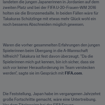
landeten die jungen Japanerinnen in Jordanien auf dem 
zweiten Platz und bei der FIFA U-20-Frauen-WM 2016 
holten sie die Bronzemedaille. In beiden Fällen wäre für 
Takakuras Schützlinge mit etwas mehr Glück wohl ein 
noch besseres Abschneiden möglich gewesen.
Waren die vorher gesammelten Erfahrungen den jungen 
Spielerinnen beim Übergang in die A-Mannschaft 
hilfreich? Takakura ist fest davon überzeugt. "Da die 
Spielerinnen mich gut kennen, bin ich sicher, dass sie 
sich vor keiner Herausforderung im Team verstecken 
werden", sagte sie im Gespräch mit 
FIFA.com
.
Die Feststellung, Japan habe im vergangenen Jahrzehnt 
große Fortschritte gemacht, wäre eine Untertreibung. 