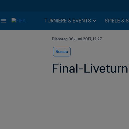
TURNIERE & EVENTS
SPIELE & 
Dienstag 06 Juni 2017, 12:27
Russia
Final-Liveturn