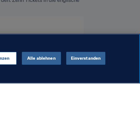
enzen
Alle ablehnen
Einverstanden