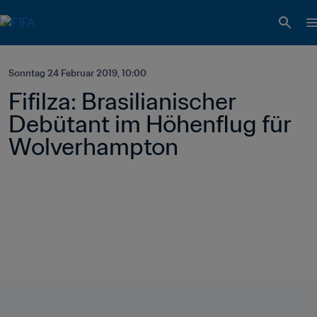
Sonntag 24 Februar 2019, 10:00
Fifilza: Brasilianischer 
Debütant im Höhenflug für 
Wolverhampton