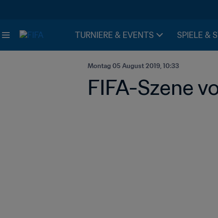
TURNIERE & EVENTS
SPIELE & 
Montag 05 August 2019, 10:33
FIFA-Szene vol