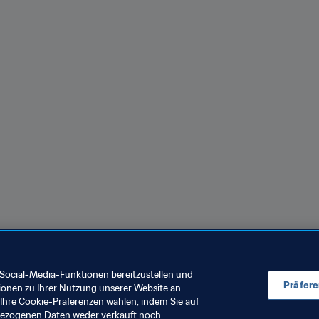
Social-Media-Funktionen bereitzustellen und
Präfer
ionen zu Ihrer Nutzung unserer Website an
Ihre Cookie-Präferenzen wählen, indem Sie auf
nbezogenen Daten weder verkauft noch