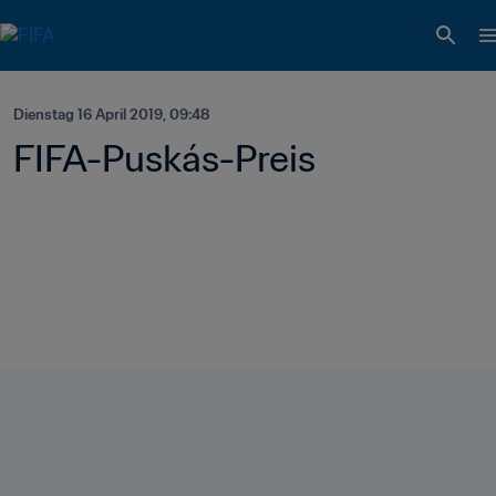
Dienstag 16 April 2019, 09:48
FIFA-Puskás-Preis