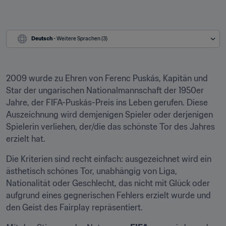
Deutsch
 - Weitere Sprachen (3)
2009 wurde zu Ehren von Ferenc Puskás, Kapitän und 
Star der ungarischen Nationalmannschaft der 1950er 
Jahre, der FIFA-Puskás-Preis ins Leben gerufen. Diese 
Auszeichnung wird demjenigen Spieler oder derjenigen 
Spielerin verliehen, der/die das schönste Tor des Jahres 
erzielt hat.
Die Kriterien sind recht einfach: ausgezeichnet wird ein 
ästhetisch schönes Tor, unabhängig von Liga, 
Nationalität oder Geschlecht, das nicht mit Glück oder 
aufgrund eines gegnerischen Fehlers erzielt wurde und 
den Geist des Fairplay repräsentiert.